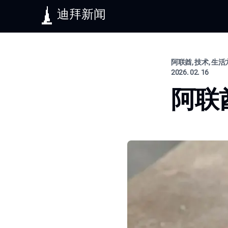
迪拜新闻
阿联酋, 技术, 生
2026. 02. 16
阿联