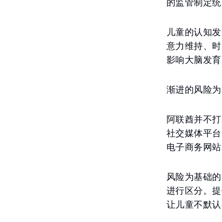
的监管制定统
儿童的认知发
意力维持、时
影响大脑发育
渐进的风险为
阿联酋并不打
社交媒体平台
电子商务网站
风险为基础的
进行区分。提
让儿童不默认