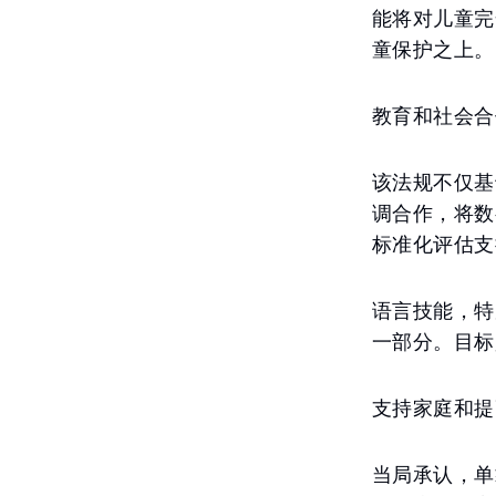
能将对儿童完
童保护之上。
教育和社会合
该法规不仅基
调合作，将数
标准化评估支
语言技能，特
一部分。目标
支持家庭和提
当局承认，单