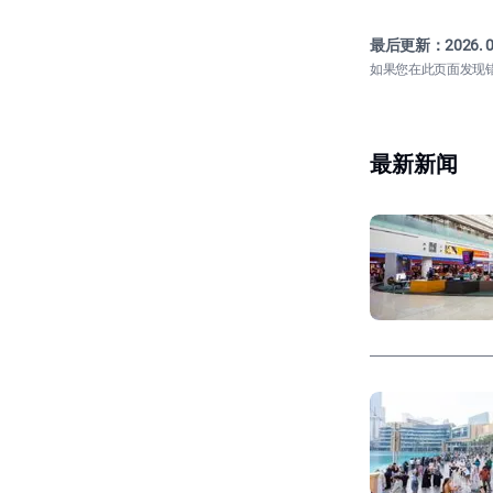
最后更新：
2026. 0
如果您在此页面发现
最新新闻