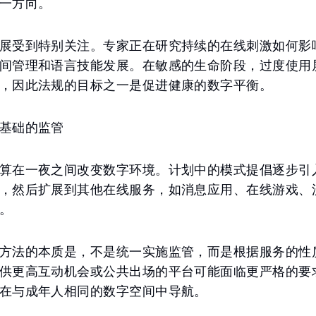
一方向。
展受到特别关注。专家正在研究持续的在线刺激如何影
间管理和语言技能发展。在敏感的生命阶段，过度使用
，因此法规的目标之一是促进健康的数字平衡。
基础的监管
算在一夜之间改变数字环境。计划中的模式提倡逐步引
，然后扩展到其他在线服务，如消息应用、在线游戏、
。
方法的本质是，不是统一实施监管，而是根据服务的性
供更高互动机会或公共出场的平台可能面临更严格的要
在与成年人相同的数字空间中导航。