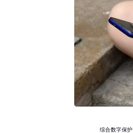
综合数字保护