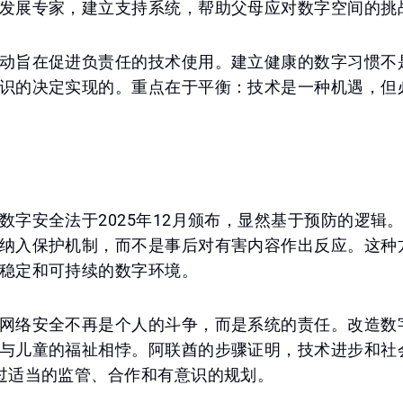
发展专家，建立支持系统，帮助父母应对数字空间的挑
动旨在促进负责任的技术使用。建立健康的数字习惯不
识的决定实现的。重点在于平衡：技术是一种机遇，但
数字安全法于2025年12月颁布，显然基于预防的逻辑
纳入保护机制，而不是事后对有害内容作出反应。这种
稳定和可持续的数字环境。
网络安全不再是个人的斗争，而是系统的责任。改造数
与儿童的福祉相悖。阿联酋的步骤证明，技术进步和社
过适当的监管、合作和有意识的规划。