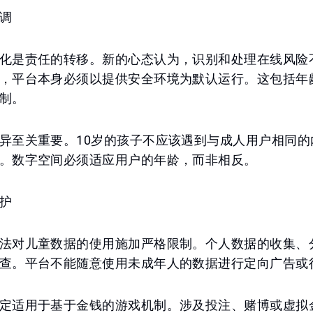
调
化是责任的转移。新的心态认为，识别和处理在线风险
，平台本身必须以提供安全环境为默认运行。这包括年
制。
异至关重要。10岁的孩子不应该遇到与成人用户相同的
。数字空间必须适应用户的年龄，而非相反。
护
法对儿童数据的使用施加严格限制。个人数据的收集、
查。平台不能随意使用未成年人的数据进行定向广告或
定适用于基于金钱的游戏机制。涉及投注、赌博或虚拟