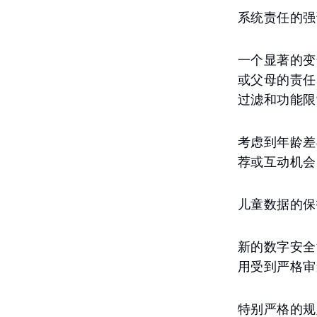
系统责任的强
一个显著的变
或父母的责任
过滤和功能限
考虑到年龄差
荐或互动机会
儿童数据的保
新的数字安全
用受到严格审
特别严格的规