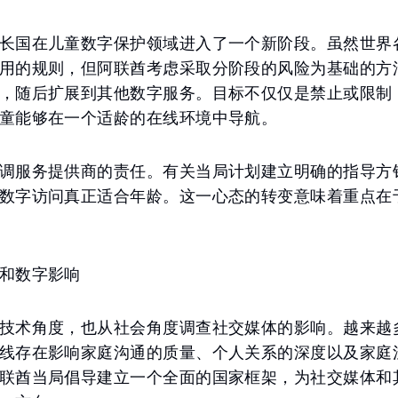
长国在儿童数字保护领域进入了一个新阶段。虽然世界
用的规则，但阿联酋考虑采取分阶段的风险为基础的方
，随后扩展到其他数字服务。目标不仅仅是禁止或限制
童能够在一个适龄的在线环境中导航。
调服务提供商的责任。有关当局计划建立明确的指导方
数字访问真正适合年龄。这一心态的转变意味着重点在
和数字影响
技术角度，也从社会角度调查社交媒体的影响。越来越
线存在影响家庭沟通的质量、个人关系的深度以及家庭
联酋当局倡导建立一个全面的国家框架，为社交媒体和