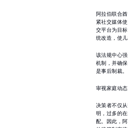
阿拉伯联合酋
紧社交媒体使
交平台为目标
统改造，使儿
该法规中心强
机制，并确保
是事后制裁。
审视家庭动态
决策者不仅从
明，过多的在
配。因此，阿