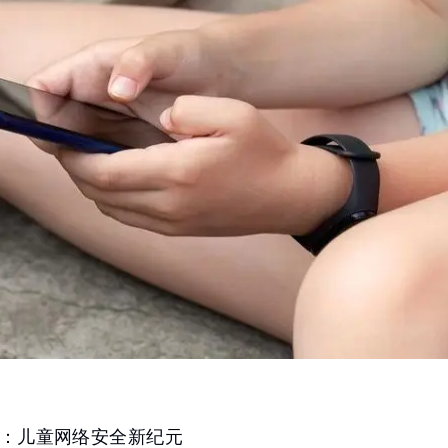
：儿童网络安全新纪元