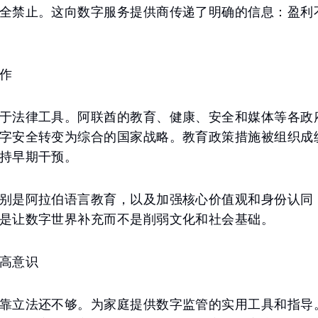
全禁止。这向数字服务提供商传递了明确的信息：盈利
作
于法律工具。阿联酋的教育、健康、安全和媒体等各政
字安全转变为综合的国家战略。教育政策措施被组织成
持早期干预。
别是阿拉伯语言教育，以及加强核心价值观和身份认同
是让数字世界补充而不是削弱文化和社会基础。
高意识
靠立法还不够。为家庭提供数字监管的实用工具和指导