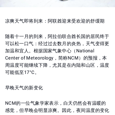
凉爽天气即将到来：阿联酋迎来受欢迎的舒缓期
随着十一月的到来，阿拉伯联合酋长国的居民终于
可以松一口气：经过过去数月的炎热，天气变得更
加温和宜人。根据国家气象中心（National
Center of Meteorology，简称NCM）的预报，本
周温度可能继续下降，尤其是在内陆和山区，温度
可能低至17°C。
早晚天气的新变化
NCM的一位气象学家表示，白天仍然会有温暖的
感觉，但早晚会明显凉爽。因此，夜间温度的变化