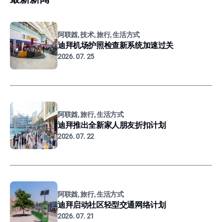
阿联酋, 技术, 旅行, 生活方式
迪拜机场护照检查新系统加速过关
2026. 07. 25
阿联酋, 旅行, 生活方式
迪拜推出全新家人朋友折扣计划
2026. 07. 22
阿联酋, 旅行, 生活方式
迪拜启动社区轻型交通网络计划
2026. 07. 21