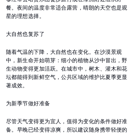
餐。夜间的温度非常适合露营，晴朗的天空也是观
星的理想选择。
大自然也复苏了
随着气温的下降，大自然也在变化。在沙漠景观
中，新生命开始萌芽：细小的植物从沙中冒出，野
生动物变得更加活跃。在城市中，树木、灌木和花
坛都能得到新鲜空气，公共区域的维护比夏季更显
著成效。
为新季节做好准备
尽管天气变得更为宜人，值得为变化的条件做好准
备。早晚已经变得凉爽，所以建议随身携带轻便的