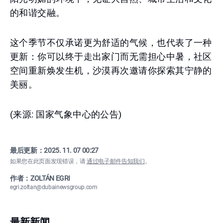
的和谐交融。
这个季节不仅承诺更为舒适的气候，也代表了一种
更新：你可以终于走出家门而无需担心中暑，社区
空间重新焕发生机，沙漠再次邀请你探索其宁静的
美丽。
(来源: 国家气象中心的公告)
最后更新：
2025. 11. 07 00:27
如果您在此页面发现错误，请
通过电子邮件告知我们
。
作者：ZOLTÁN EGRI
egri.zoltan@dubainewsgroup.com
最新新闻