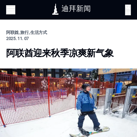
迪拜新闻
搜索
阿联酋, 旅行, 生活方式
2025. 11. 07
阿联酋迎来秋季凉爽新气象