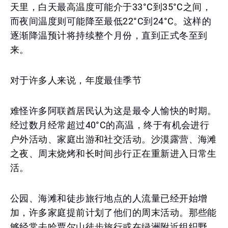
天里，白天最高温度可能介于33°C到35°C之间，
而夜间温度则可能降至最低22°C到24°C。这样的
逐渐降温预计将持续整个月份，直到正式冬至到
来。
对于许多人来说，年度最佳季节
难怪许多阿联酋居民认为这是最令人愉快的时期。
经过数月经常超过40°C的高温，终于有机会进行
户外活动、家庭出游和社交活动。沙漠露营、海滩
之夜、周末烧烤和长时间步行正在重新进入日常生
活。
公园、海滩和徒步旅行地点的人流量已经开始增
加，许多家庭提前计划了他们的周末活动。那些能
够经常去哈贾尔山徒步旅行或在绿洲附近组织野