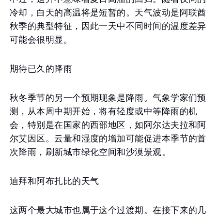
冷却，白天的高温将是短暂的。天气波动是阿联酋
秋季的典型特征，因此一天中不同时间的温度差异
可能会很明显。
期待已久的降雨
秋冬季节的另一个预期现象是降雨。气象学家们预
测，从本周中期开始，将有轻度或中等降雨的机
会，特别是在国家的西部地区，如阿尔达夫拉和阿
尔艾因区。云量和湿度的增加可能促进本季节的首
次降雨，刷新城市绿化空间和沙漠景观。
迪拜和阿布扎比的天气
这两个最大城市也属于这个过渡期。在接下来的几