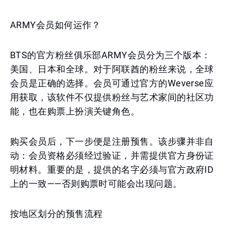
ARMY会员如何运作？
BTS的官方粉丝俱乐部ARMY会员分为三个版本：
美国、日本和全球。对于阿联酋的粉丝来说，全球
会员是正确的选择。会员可通过官方的Weverse应
用获取，该软件不仅提供粉丝与艺术家间的社区功
能，也在购票上扮演关键角色。
购买会员后，下一步便是注册预售。该步骤并非自
动：会员资格必须经过验证，并需提供官方身份证
明材料。重要的是，提供的名字必须与官方政府ID
上的一致——否则购票时可能会出现问题。
按地区划分的预售流程