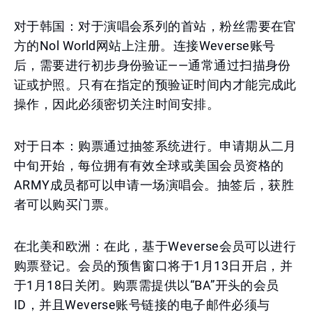
对于韩国：对于演唱会系列的首站，粉丝需要在官
方的Nol World网站上注册。连接Weverse账号
后，需要进行初步身份验证——通常通过扫描身份
证或护照。只有在指定的预验证时间内才能完成此
操作，因此必须密切关注时间安排。
对于日本：购票通过抽签系统进行。申请期从二月
中旬开始，每位拥有有效全球或美国会员资格的
ARMY成员都可以申请一场演唱会。抽签后，获胜
者可以购买门票。
在北美和欧洲：在此，基于Weverse会员可以进行
购票登记。会员的预售窗口将于1月13日开启，并
于1月18日关闭。购票需提供以“BA”开头的会员
ID，并且Weverse账号链接的电子邮件必须与