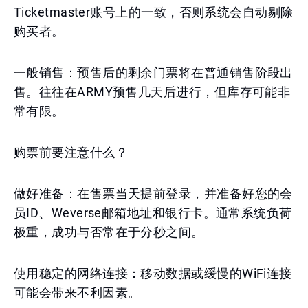
Ticketmaster账号上的一致，否则系统会自动剔除
购买者。
一般销售：预售后的剩余门票将在普通销售阶段出
售。往往在ARMY预售几天后进行，但库存可能非
常有限。
购票前要注意什么？
做好准备：在售票当天提前登录，并准备好您的会
员ID、Weverse邮箱地址和银行卡。通常系统负荷
极重，成功与否常在于分秒之间。
使用稳定的网络连接：移动数据或缓慢的WiFi连接
可能会带来不利因素。