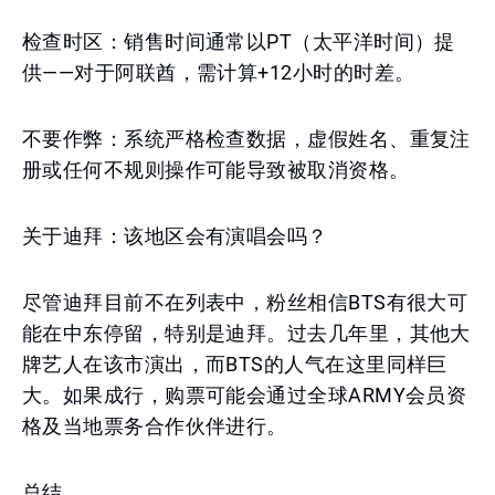
检查时区：销售时间通常以PT（太平洋时间）提
供——对于阿联酋，需计算+12小时的时差。
不要作弊：系统严格检查数据，虚假姓名、重复注
册或任何不规则操作可能导致被取消资格。
关于迪拜：该地区会有演唱会吗？
尽管迪拜目前不在列表中，粉丝相信BTS有很大可
能在中东停留，特别是迪拜。过去几年里，其他大
牌艺人在该市演出，而BTS的人气在这里同样巨
大。如果成行，购票可能会通过全球ARMY会员资
格及当地票务合作伙伴进行。
总结