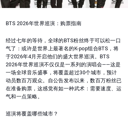
BTS 2026年世界巡演：购票指南
经过七年的等待，全球的BTS粉丝终于可以松一口
气了：或许是世界上最著名的K-pop组合BTS，将
于2026年4月开启他们的盛大世界巡演。BTS
2026年世界巡演不仅仅是一系列的演唱会——这是
一场全球音乐盛事，将覆盖超过30个城市，预计
动员数百万观众。自公告发布以来，数百万粉丝已
在准备购票，这感觉有如一种武术：需要速度、运
气和一点策略。
巡演将覆盖哪些城市？