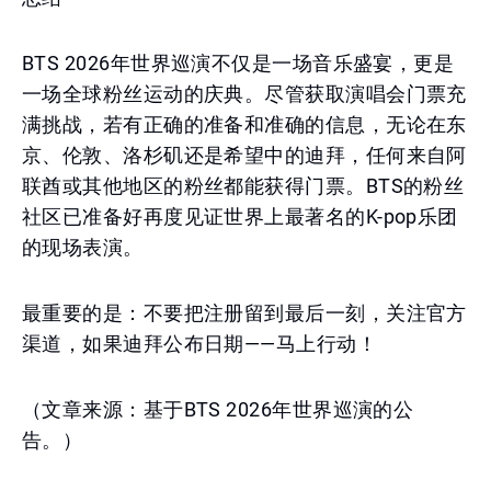
BTS 2026年世界巡演不仅是一场音乐盛宴，更是
一场全球粉丝运动的庆典。尽管获取演唱会门票充
满挑战，若有正确的准备和准确的信息，无论在东
京、伦敦、洛杉矶还是希望中的迪拜，任何来自阿
联酋或其他地区的粉丝都能获得门票。BTS的粉丝
社区已准备好再度见证世界上最著名的K-pop乐团
的现场表演。
最重要的是：不要把注册留到最后一刻，关注官方
渠道，如果迪拜公布日期——马上行动！
（文章来源：基于BTS 2026年世界巡演的公
告。）