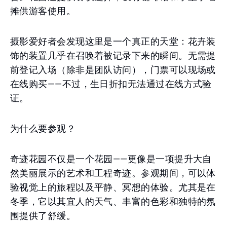
摊供游客使用。
摄影爱好者会发现这里是一个真正的天堂：花卉装
饰的装置几乎在召唤着被记录下来的瞬间。无需提
前登记入场（除非是团队访问），门票可以现场或
在线购买——不过，生日折扣无法通过在线方式验
证。
为什么要参观？
奇迹花园不仅是一个花园——更像是一项提升大自
然美丽展示的艺术和工程奇迹。参观期间，可以体
验视觉上的旅程以及平静、冥想的体验。尤其是在
冬季，它以其宜人的天气、丰富的色彩和独特的氛
围提供了舒缓。