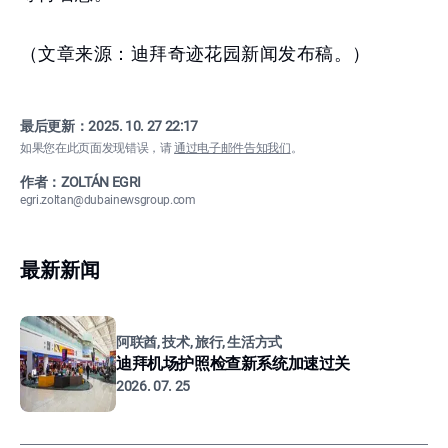
（文章来源：迪拜奇迹花园新闻发布稿。）
最后更新：
2025. 10. 27 22:17
如果您在此页面发现错误，请
通过电子邮件告知我们
。
作者：ZOLTÁN EGRI
egri.zoltan@dubainewsgroup.com
最新新闻
阿联酋, 技术, 旅行, 生活方式
迪拜机场护照检查新系统加速过关
2026. 07. 25