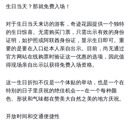
生日当天？那就免费入场！
对于生日当天来访的游客，奇迹花园提供一个独特
的生日惊喜。无需购买门票，只需出示有效的身份
证明，如护照或阿联酋身份证，显示生日即可。重
要的是要在入口处本人亲自出示。目前，尚无通过
官方网站在线购票时验证这一优惠的选项，因此值
得现场亲自出示以获得免费入场资格。
这一生日折扣不仅是一个体贴的举动，也是一个在
特别的日子里庆祝的绝佳机会——在一个每种颜
色、形状和气味都在赞美大自然之美的地方庆祝。
开放时间和交通便捷性