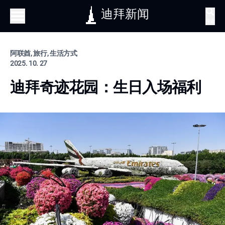
迪拜新闻
搜索
阿联酋, 旅行, 生活方式
2025. 10. 27
迪拜奇迹花园：生日入场福利