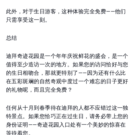
此外，对于生日游客，这种体验完全免费——他们
只需享受这一刻。
总结
迪拜奇迹花园是一个年年庆祝鲜花的盛会，是一个
值得至少造访一次的地方。如果您的访问恰好与您
的生日相吻合，那就更特别了——因为还有什么比
在五彩斑斓的自然奇观中度过一个难忘的日子更好
的礼物呢，而且完全免费？
任何从十月到春季待在迪拜的人都不应错过这一独
特景点。如果您恰巧正在过生日，请务必带上您的
身份证明——奇迹花园入口处有一个美妙的惊喜在
等待着您。