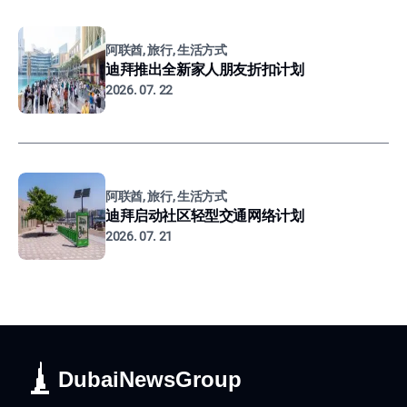
阿联酋, 旅行, 生活方式
迪拜推出全新家人朋友折扣计划
2026. 07. 22
阿联酋, 旅行, 生活方式
迪拜启动社区轻型交通网络计划
2026. 07. 21
DubaiNewsGroup