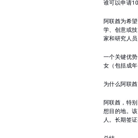
谁可以申请1
阿联酋为希望
学、创意或技
家和研究人员
一个关键优势
女（包括成年
为什么阿联酋
阿联酋，特别
想目的地。该
人。长期签证