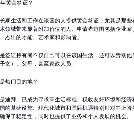
0年黄金签证？
长期生活和工作在该国的人提供黄金签证，尤其是那些
术领域带来显著附加价值的人。申请者范围包括企业家
、杰出的才能、艺术家和影响者。
是签证持有者不仅自己可以在该国生活，还可以赞助他
子女）、父母，甚至家政人员。
是热门目的地？
是迪拜，已成为寻求高生活标准、税收友好环境和经济
国的基础设施、现代化城市和国际机遇特别针对中上阶
确保了稳定性，同时也提供了业务和个人发展的机会。