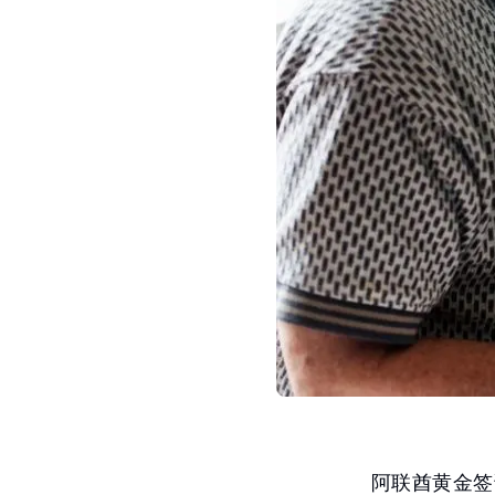
阿联酋黄金签