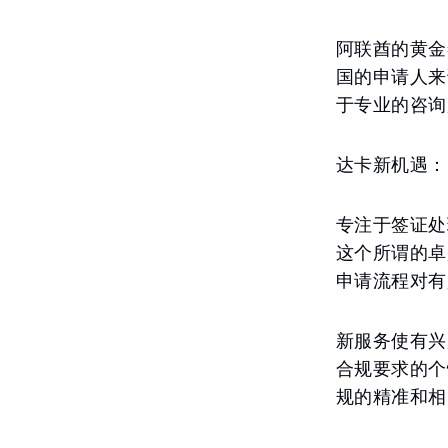
阿联酋的黄金
国的申请人来
于专业的咨询
达卡新机遇：
专注于签证处
这个所谓的卓
申请流程对有
新服务使有兴
合规要求的个
规的精准和相