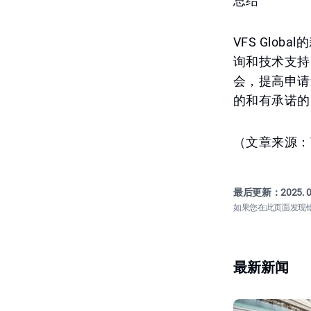
总结
VFS Gl
询和技术支持
会，提高申请
的和有承诺的
（文章来源：VF
最后更新：
2025. 0
如果您在此页面发现
最新新闻