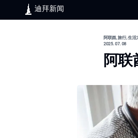
迪拜新闻
阿联酋, 旅行, 生
2025. 07. 08
阿联