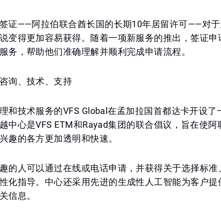
签证——阿拉伯联合酋长国的长期10年居留许可——对
说变得更加容易获得。随着一项新服务的推出，签证申
服务，帮助他们准确理解并顺利完成申请流程。
咨询、技术、支持
理和技术服务的VFS Global在孟加拉国首都达卡开设
越中心是VFS ETM和Rayad集团的联合倡议，旨在使
兴趣的各方更加透明和快速。
趣的人可以通过在线或电话申请，并获得关于选择标准
性化指导。中心还采用先进的生成性人工智能为客户提
关信息。