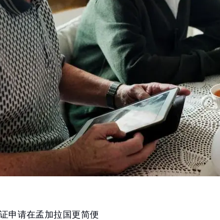
证申请在孟加拉国更简便