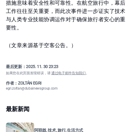
措施意味着安全性和可靠性。在航空旅行中，幕后
工作往往至关重要，而此次事件进一步证实了技术
与人类专业技能协调运作对于确保旅行者安心的重
要性。
（文章来源基于空客公告。）
最后更新：
2025. 11. 30 23:23
如果您在此页面发现错误，请
通过电子邮件告知我们
。
作者：ZOLTÁN EGRI
egri.zoltan@dubainewsgroup.com
最新新闻
阿联酋, 技术, 旅行, 生活方式