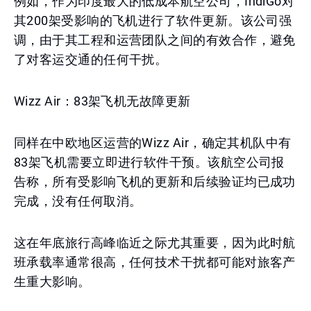
例如，作为印度最大的低成本航空公司，IndiGo对
其200架受影响的飞机进行了软件更新。该公司强
调，由于其工程和运营团队之间的有效合作，避免
了对客运交通的任何干扰。
Wizz Air：83架飞机无故障更新
同样在中欧地区运营的Wizz Air，确定其机队中有
83架飞机需要立即进行软件干预。该航空公司报
告称，所有受影响飞机的更新和后续验证均已成功
完成，没有任何取消。
这在年底旅行高峰临近之际尤其重要，因为此时航
班承载率通常很高，任何技术干扰都可能对旅客产
生重大影响。