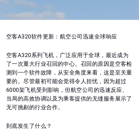
空客A320软件更新：航空公司迅速全球响应
空客A320系列飞机，广泛应用于全球，最近成为
了一次重大行业召回的中心。召回的原因是空客检
测到一个软件故障，从安全角度来看，这是至关重
要的。尽管最初可能会觉得令人担忧，因为超过
6000架飞机受到影响，但航空公司的迅速反应、
当局的高效协调以及为乘客提供的无缝服务展示了
无可挑剔的行业合作。
到底发生了什么？