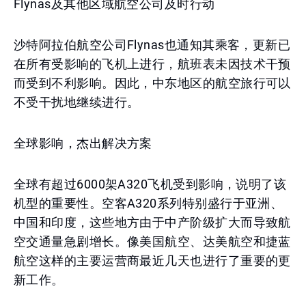
Flynas及其他区域航空公司及时行动
沙特阿拉伯航空公司Flynas也通知其乘客，更新已
在所有受影响的飞机上进行，航班表未因技术干预
而受到不利影响。因此，中东地区的航空旅行可以
不受干扰地继续进行。
全球影响，杰出解决方案
全球有超过6000架A320飞机受到影响，说明了该
机型的重要性。空客A320系列特别盛行于亚洲、
中国和印度，这些地方由于中产阶级扩大而导致航
空交通量急剧增长。像美国航空、达美航空和捷蓝
航空这样的主要运营商最近几天也进行了重要的更
新工作。