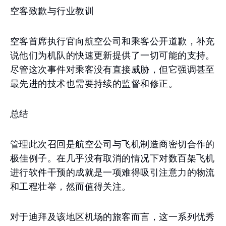
空客致歉与行业教训
空客首席执行官向航空公司和乘客公开道歉，补充
说他们为机队的快速更新提供了一切可能的支持。
尽管这次事件对乘客没有直接威胁，但它强调甚至
最先进的技术也需要持续的监督和修正。
总结
管理此次召回是航空公司与飞机制造商密切合作的
极佳例子。在几乎没有取消的情况下对数百架飞机
进行软件干预的成就是一项难得吸引注意力的物流
和工程壮举，然而值得关注。
对于迪拜及该地区机场的旅客而言，这一系列优秀