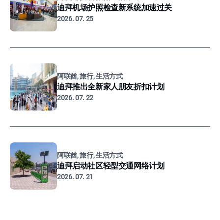
迪拜机场护照检查新系统加速过关
2026. 07. 25
阿联酋, 旅行, 生活方式
迪拜推出全新家人朋友折扣计划
2026. 07. 22
阿联酋, 旅行, 生活方式
迪拜启动社区轻型交通网络计划
2026. 07. 21