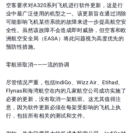
空客要求对A320系列飞机进行软件更新，这是行
业中最广泛使用的机型之一。该更新旨在通过消除
可能影响飞机某些系统的故障来进一步提高航空安
全性。虽然该故障不会造成即时威胁，但空客和欧
洲航空安全局（EASA）将此问题视为高度优先的
预防性措施。
零航班取消——一流的协调
尽管情况严重，包括IndiGo、Wizz Air、Etihad、
Flynas和海湾航空在内的几家航空公司成功实施了
必要的更新，没有取消一架航班。这尤其值得注
意，因为软件更新必须在每架受影响的飞机上执
行，包括所有相关的测试和文件。