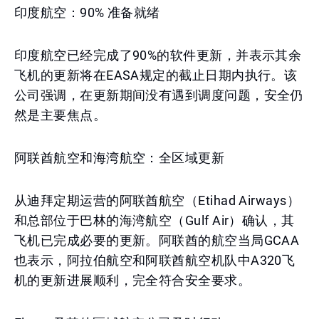
印度航空：90% 准备就绪
印度航空已经完成了90%的软件更新，并表示其余
飞机的更新将在EASA规定的截止日期内执行。该
公司强调，在更新期间没有遇到调度问题，安全仍
然是主要焦点。
阿联酋航空和海湾航空：全区域更新
从迪拜定期运营的阿联酋航空（Etihad Airways）
和总部位于巴林的海湾航空（Gulf Air）确认，其
飞机已完成必要的更新。阿联酋的航空当局GCAA
也表示，阿拉伯航空和阿联酋航空机队中A320飞
机的更新进展顺利，完全符合安全要求。