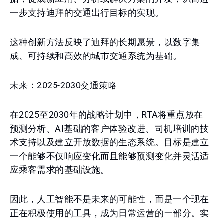
一步支持迪拜的交通出行目标的实现。
这种创新方法反映了迪拜的长期愿景，以数字集
成、可持续和高效的城市交通系统为基础。
未来：2025-2030交通策略
在2025至2030年的战略计划中，RTA将重点放在
预测分析、AI基础的客户体验改进、司机培训的技
术支持以及建立开放数据的生态系统。目标是建立
一个能够不仅响应变化而且能够预测变化并灵活适
应乘客需求的基础设施。
因此，人工智能不是未来的可能性，而是一个现在
正在积极使用的工具，成为日常运营的一部分。实