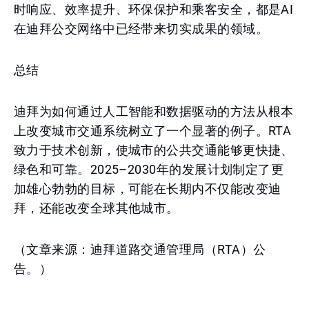
时响应、效率提升、环保保护和乘客安全，都是AI
在迪拜公交网络中已经带来切实成果的领域。
总结
迪拜为如何通过人工智能和数据驱动的方法从根本
上改变城市交通系统树立了一个显著的例子。RTA
致力于技术创新，使城市的公共交通能够更快捷、
绿色和可靠。2025–2030年的发展计划制定了更
加雄心勃勃的目标，可能在长期内不仅能改变迪
拜，还能改变全球其他城市。
（文章来源：迪拜道路交通管理局（RTA）公
告。）