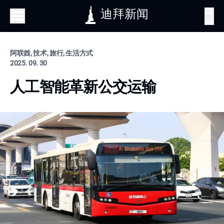
迪拜新闻
搜索
阿联酋, 技术, 旅行, 生活方式
2025. 09. 30
人工智能革新公交运输