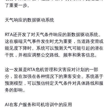
了重要一步。
天气响应的数据驱动系统
RTA还开发了对天气条件响应的新数据驱动系统。
这在极端天气事件发生时尤为重要，当道路变滑或
能见度下降时。系统可以预测天气可能引起的潜在
干扰，并相应调整公交路线、频率和乘客信息。
这一发展是RTA危机管理和灾害应对计划的一部
分，旨在加强在各种情况下的乘客安全。系统基于
预测模型，可以预估特定天气条件对具体路线和服
务的影响。
AI在客户服务和司机培训中的应用