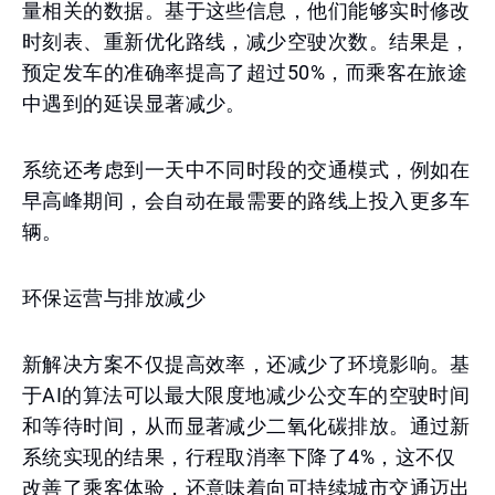
量相关的数据。基于这些信息，他们能够实时修改
时刻表、重新优化路线，减少空驶次数。结果是，
预定发车的准确率提高了超过50%，而乘客在旅途
中遇到的延误显著减少。
系统还考虑到一天中不同时段的交通模式，例如在
早高峰期间，会自动在最需要的路线上投入更多车
辆。
环保运营与排放减少
新解决方案不仅提高效率，还减少了环境影响。基
于AI的算法可以最大限度地减少公交车的空驶时间
和等待时间，从而显著减少二氧化碳排放。通过新
系统实现的结果，行程取消率下降了4%，这不仅
改善了乘客体验，还意味着向可持续城市交通迈出