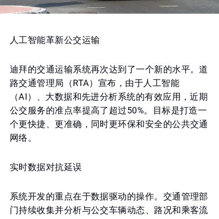
人工智能革新公交运输
迪拜的交通运输系统再次达到了一个新的水平。道
路交通管理局（RTA）宣布，由于人工智能
（AI）、大数据和先进分析系统的有效应用，近期
公交服务的准点率提高了超过50%。目标是打造一
个更快捷、更准确，同时更环保和安全的公共交通
网络。
实时数据对抗延误
系统开发的重点在于数据驱动的操作。交通管理部
门持续收集并分析与公交车辆动态、路况和乘客流