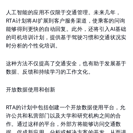
人工智能的应用不仅限于交通管理。未来几年，
RTA计划将AI扩展到客户服务渠道，使乘客的问询
能够得到更快的自动回复。此外，还将引入AI基础
的司机培训计划，提供基于驾驶习惯和交通状况实
时分析的个性化培训。
这种方法不仅提高了交通安全，也有助于发展基于
数据、反馈和持续学习的工作文化。
开放数据使用和创新
RTA的计划中包括创建一个开放数据使用平台，允
许公共和私营部门以及大学和研究机构之间的合
作。通过这样的平台，外部方将能够访问交通数
据，促成新应用、分析或解决方案的开发，从而进