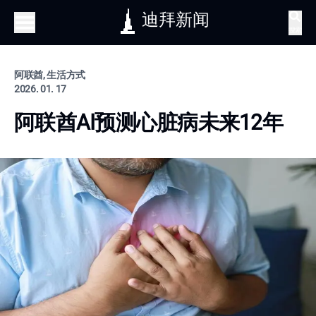
迪拜新闻
搜索
阿联酋, 生活方式
2026. 01. 17
阿联酋AI预测心脏病未来12年