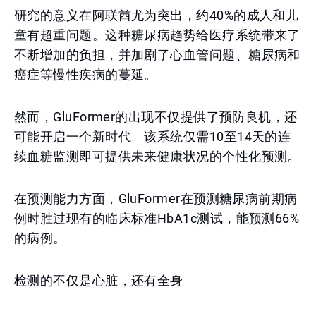
研究的意义在阿联酋尤为突出，约40%的成人和儿
童有超重问题。这种糖尿病趋势给医疗系统带来了
不断增加的负担，并加剧了心血管问题、糖尿病和
癌症等慢性疾病的蔓延。
然而，GluFormer的出现不仅提供了预防良机，还
可能开启一个新时代。该系统仅需10至14天的连
续血糖监测即可提供未来健康状况的个性化预测。
在预测能力方面，GluFormer在预测糖尿病前期病
例时胜过现有的临床标准HbA1c测试，能预测66%
的病例。
检测的不仅是心脏，还有全身