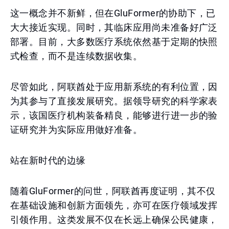
这一概念并不新鲜，但在GluFormer的协助下，已
大大接近实现。同时，其临床应用尚未准备好广泛
部署。目前，大多数医疗系统依然基于定期的快照
式检查，而不是连续数据收集。
尽管如此，阿联酋处于应用新系统的有利位置，因
为其参与了直接发展研究。据领导研究的科学家表
示，该国医疗机构装备精良，能够进行进一步的验
证研究并为实际应用做好准备。
站在新时代的边缘
随着GluFormer的问世，阿联酋再度证明，其不仅
在基础设施和创新方面领先，亦可在医疗领域发挥
引领作用。这类发展不仅在长远上确保公民健康，