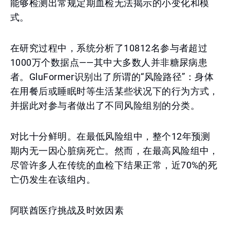
能够检测出常规定期血检无法揭示的小变化和模
式。
在研究过程中，系统分析了10812名参与者超过
1000万个数据点——其中大多数人并非糖尿病患
者。GluFormer识别出了所谓的“风险路径”：身体
在用餐后或睡眠时等生活某些状况下的行为方式，
并据此对参与者做出了不同风险组别的分类。
对比十分鲜明。在最低风险组中，整个12年预测
期内无一因心脏病死亡。然而，在最高风险组中，
尽管许多人在传统的血检下结果正常，近70%的死
亡仍发生在该组内。
阿联酋医疗挑战及时效因素