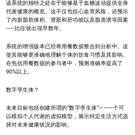
该系统的独特之处在于能够基于血糖波动提供全身
代谢健康的概览。这不仅包括心血管风险，还预示
了内脏脂肪体积、肾脏和肝功能以及脂质谱等因素
——比症状出现早数年。
系统的增强版本已经将用餐数据整合到分析中。这
使其能够更准确地理解个体的饮食习惯及其影响。
在包括用餐数据的参与者中，预测准确率提高了
90%以上。
数字孪生体？
未来目标包括创建所谓的“数字孪生体”——一个可
以模拟个人代谢的虚拟模型，展示特定生活方式选
择对未来健康状况的影响。