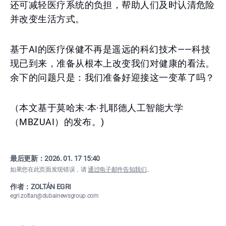
还可减轻医疗系统的负担，帮助人们及时认清危险
并改变生活方式。
基于AI的医疗保健不再是遥远的科幻技术——科技
现已到来，准备从根本上改变我们对健康的看法。
余下的问题只是：我们准备好迎接这一变革了吗？
（本文基于莫哈末·本·扎耶德人工智能大学
（MBZUAI）的发布。)
最后更新：
2026. 01. 17 15:40
如果您在此页面发现错误，请
通过电子邮件告知我们
。
作者：ZOLTÁN EGRI
egri.zoltan@dubainewsgroup.com