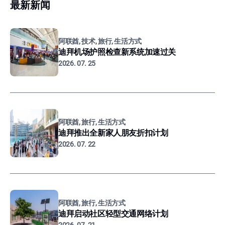
最新新闻
阿联酋, 技术, 旅行, 生活方式
迪拜机场护照检查新系统加速过关
2026. 07. 25
阿联酋, 旅行, 生活方式
迪拜推出全新家人朋友折扣计划
2026. 07. 22
阿联酋, 旅行, 生活方式
迪拜启动社区轻型交通网络计划