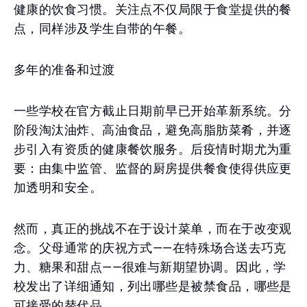
健康的饮食习惯。关注点不仅局限于食堂提供的餐
点，同样涉及学生自带的午餐。
多年的准备和过渡
一些学校在官方截止日期前早已开始革新系统。分
阶段淘汰油炸、高油食品，避免高脂肪菜肴，并逐
步引入有资质的健康餐饮服务。后疫情时期尤为重
要：由集中监管、监督的厨房提供餐食使得供应更
加透明和安全。
然而，真正的挑战不在于设计菜单，而在于改变观
念。父母通常的庆祝方式——在特殊场合送去巧克
力、糖果和甜点——很难与新期望协调。因此，学
校发出了详细通知，列出哪些是被禁食品，哪些是
可接受的替代品。