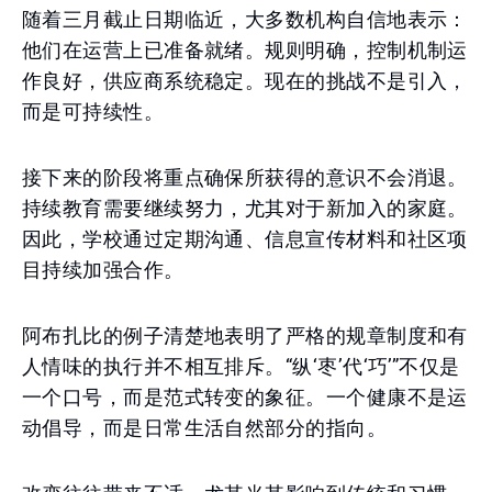
随着三月截止日期临近，大多数机构自信地表示：
他们在运营上已准备就绪。规则明确，控制机制运
作良好，供应商系统稳定。现在的挑战不是引入，
而是可持续性。
接下来的阶段将重点确保所获得的意识不会消退。
持续教育需要继续努力，尤其对于新加入的家庭。
因此，学校通过定期沟通、信息宣传材料和社区项
目持续加强合作。
阿布扎比的例子清楚地表明了严格的规章制度和有
人情味的执行并不相互排斥。“纵‘枣’代‘巧’”不仅是
一个口号，而是范式转变的象征。一个健康不是运
动倡导，而是日常生活自然部分的指向。