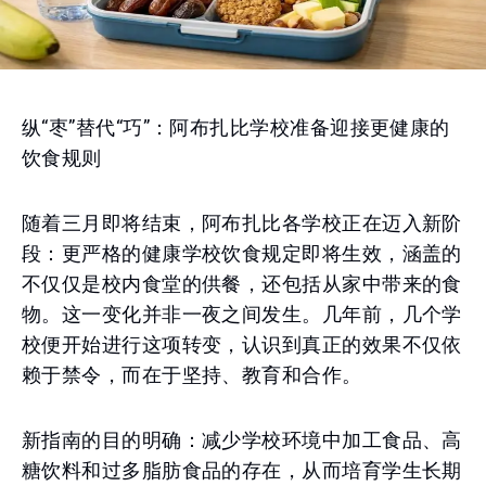
纵“枣”替代“巧”：阿布扎比学校准备迎接更健康的
饮食规则
随着三月即将结束，阿布扎比各学校正在迈入新阶
段：更严格的健康学校饮食规定即将生效，涵盖的
不仅仅是校内食堂的供餐，还包括从家中带来的食
物。这一变化并非一夜之间发生。几年前，几个学
校便开始进行这项转变，认识到真正的效果不仅依
赖于禁令，而在于坚持、教育和合作。
新指南的目的明确：减少学校环境中加工食品、高
糖饮料和过多脂肪食品的存在，从而培育学生长期