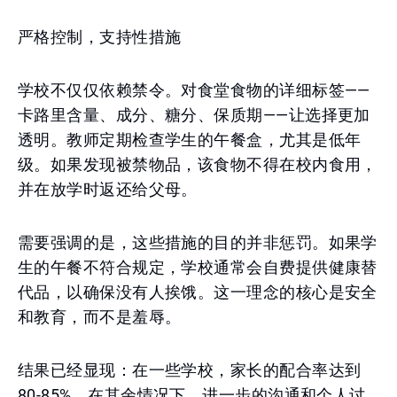
严格控制，支持性措施
学校不仅仅依赖禁令。对食堂食物的详细标签——
卡路里含量、成分、糖分、保质期——让选择更加
透明。教师定期检查学生的午餐盒，尤其是低年
级。如果发现被禁物品，该食物不得在校内食用，
并在放学时返还给父母。
需要强调的是，这些措施的目的并非惩罚。如果学
生的午餐不符合规定，学校通常会自费提供健康替
代品，以确保没有人挨饿。这一理念的核心是安全
和教育，而不是羞辱。
结果已经显现：在一些学校，家长的配合率达到
80-85%。在其余情况下，进一步的沟通和个人讨