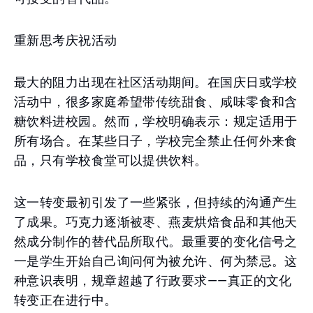
重新思考庆祝活动
最大的阻力出现在社区活动期间。在国庆日或学校
活动中，很多家庭希望带传统甜食、咸味零食和含
糖饮料进校园。然而，学校明确表示：规定适用于
所有场合。在某些日子，学校完全禁止任何外来食
品，只有学校食堂可以提供饮料。
这一转变最初引发了一些紧张，但持续的沟通产生
了成果。巧克力逐渐被枣、燕麦烘焙食品和其他天
然成分制作的替代品所取代。最重要的变化信号之
一是学生开始自己询问何为被允许、何为禁忌。这
种意识表明，规章超越了行政要求——真正的文化
转变正在进行中。