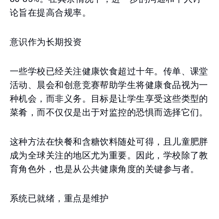
论旨在提高合规率。
意识作为长期投资
一些学校已经关注健康饮食超过十年。传单、课堂
活动、晨会和创意竞赛帮助学生将健康食品视为一
种机会，而非义务。目标是让学生享受这些类型的
菜肴，而不仅仅是出于对监控的恐惧而选择它们。
这种方法在快餐和含糖饮料随处可得，且儿童肥胖
成为全球关注的地区尤为重要。因此，学校除了教
育角色外，也是从公共健康角度的关键参与者。
系统已就绪，重点是维护