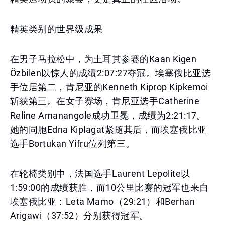
精英类别的世界级成果
在男子马拉松中，为土耳其参赛的Kaan Kigen
Özbilen以惊人的成绩2:07:27夺冠。埃塞俄比亚选
手位居第二，肯尼亚的Kenneth Kiprop Kipkemoi
斩获第三。在女子赛场，肯尼亚选手Catherine
Reline Amanangole成功卫冕，成绩为2:21:17。
她的同胞Edna Kiplagat紧随其后，而埃塞俄比亚
选手Bortukan Yifru位列第三。
在轮椅类别中，法国选手Laurent Lepolite以
1:59:00的成绩获胜，而10公里比赛的冠军也来自
埃塞俄比亚：Leta Mamo（29:21）和Berhan
Arigawi（37:52）分别获得冠军。