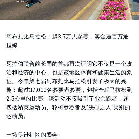
阿布扎比马拉松：超3.7万人参赛，奖金逾百万迪
拉姆
阿拉伯联合酋长国的首都再次证明它不仅是一个政
治和经济的中心，也是该地区体育和健康生活的象
征。今年第七届阿布扎比马拉松引发了极大的兴
趣：超过37,000名参赛者参赛，包括全程马拉松到
2.5公里的比赛。该活动不仅吸引了业余跑者，还
包括精英运动员、轮椅参赛者及“决心之人”类别的
运动员。
一场促进社区的盛会