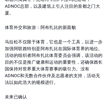
ADNOC总部，以及建筑上引人注目的首都之门大
厦。
体育外交和旅游：阿布扎比的新面貌
马拉松不仅限于体育，它也是一个工具，以进一步
加强阿联酋特别是阿布扎比在国际体育界的地位。
活动的组织者阿布扎比体育委员会强调，该活动的
目的不仅是推广健康和运动的重要性，还确保酋长
国保持对世界重大体育赛事的吸引力。没有
ADNOC和无数合作伙伴及志愿者的支持，活动无
法以如此浩大的规模进行。
未来已确认