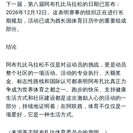
下一届，第八届阿布扎比马拉松的日期已宣布：
2026年12月12日。这表明赛事的组织正在进行长
期规划，活动已成为酋长国体育日历中的重要组成
部分。
结论
阿布扎比马拉松不仅是对运动员的挑战，更是动员
整个社区的一项活动。活动的专业执行、大额奖
金、标志性路线和国际认可都表明阿布扎比真正力
争成为世界体育之都之一。跑步的快乐、支持健康
生活方式和社区建设都是这次激励人心的活动的一
部分，持续地证明着：在阿联酋，体育不仅仅是一
项爱好，它是一种生活方式。
（来源基于阿布扎比体育委员会的声明。）