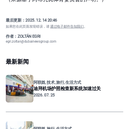
最后更新：
2025. 12. 14 20:46
如果您在此页面发现错误，请
通过电子邮件告知我们
。
作者：ZOLTÁN EGRI
egri.zoltan@dubainewsgroup.com
最新新闻
阿联酋, 技术, 旅行, 生活方式
迪拜机场护照检查新系统加速过关
2026. 07. 25
阿联酋, 旅行, 生活方式