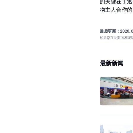
的关键在于透
物主人合作的意
最后更新：
2026. 0
如果您在此页面发现
最新新闻