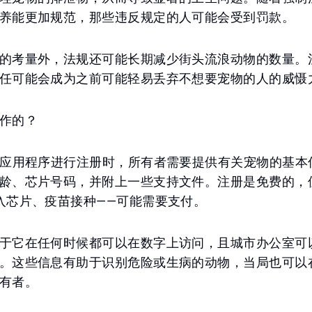
养能更加规范，那些违反规定的人可能会受到罚款。
的考量外，法规还可能长期减少街头流浪动物的数量。
任可能会成为之前可能轻易丢弃不想要宠物的人的威慑
作的？
M应用程序进行注册时，所有者需要提供有关宠物的基本
龄、芯片号码，并附上一些支持文件。注册是免费的，
入芯片、疫苗接种——可能需要支付。
于它在任何时候都可以在数字上访问，且城市办公室可
。这些信息有助于识别危险或生病的动物，当局也可以
有者。