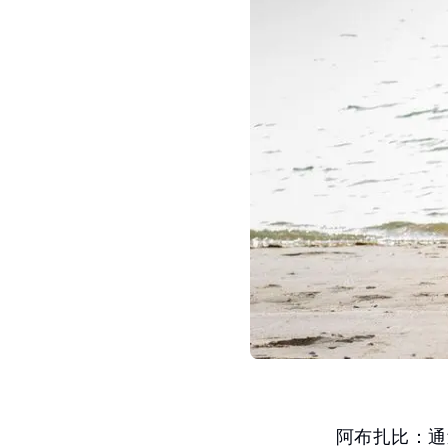
阿布扎比：通