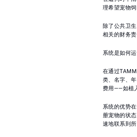
理希望宠物饲
除了公共卫生
相关的财务责
系统是如何运
在通过TAM
类、名字、年
费用——如植
系统的优势在
册宠物的状态
速地联系到所