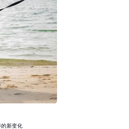
养的新变化