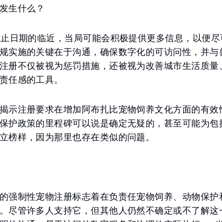
发生什么？
截止日期的临近，当局可能会积极提供更多信息，以便尽
规实施的关键在于沟通，确保数字化的可访问性，并与
注册不仅被视为惩罚措施，还被视为改善城市生活质量
责任感的工具。
揭示注册要求在增加阿布扎比宠物饲养文化方面的有效
保护政策的里程碑可以说是确定无疑的，甚至可能为包
立榜样，因为那里也存在类似的问题。
的强制性宠物注册标志着在负责任宠物饲养、动物保护
。尽管许多人支持它，但其他人仍然不确定或不了解这