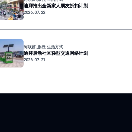
迪拜推出全新家人朋友折扣计划
2026. 07. 22
阿联酋, 旅行, 生活方式
迪拜启动社区轻型交通网络计划
2026. 07. 21