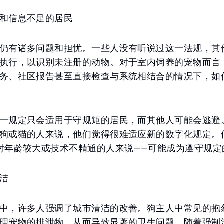
和信息不足的居民
仍有诸多问题和担忧。一些人没有听说过这一法规，其
执行，以识别未注册的动物。对于室内饲养的宠物而言
务、社区报告甚至直接检查与系统相结合的情况下，如
一规定只会适用于守规矩的居民，而其他人可能会逃避
狗或猫的人来说，他们觉得很难适应新的数字化规定。使
对年龄较大或技术不精通的人来说——可能成为遵守规定
洁
中，许多人强调了城市清洁的改善。狗主人中常见的抱
理宠物的排泄物，从而导致显著的卫生问题。随着强制