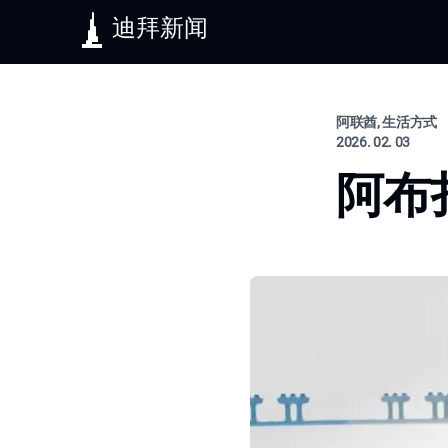
迪拜新闻
阿联酋, 生活方式
2026. 02. 03
阿布