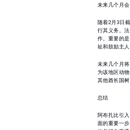
未来几个月会
随着2月3日
行其义务。法
作。重要的是
祉和鼓励主人
未来几个月将
为该地区动物
其他酋长国树
总结
阿布扎比引入
面的重要一步