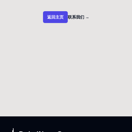
返回主页
联系我们
→