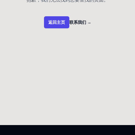
返回主页
联系我们
→