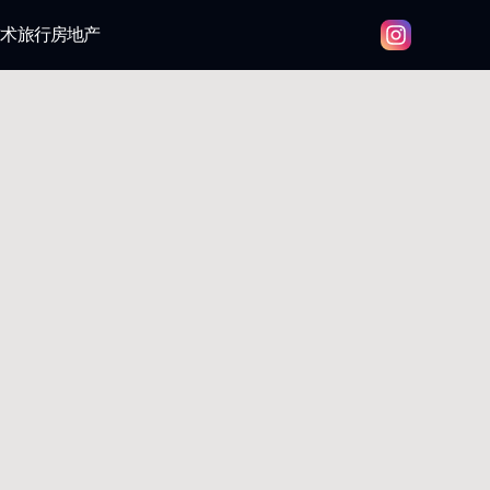
技术
旅行
房地产