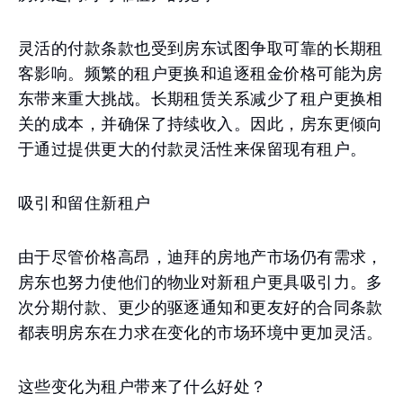
灵活的付款条款也受到房东试图争取可靠的长期租
客影响。频繁的租户更换和追逐租金价格可能为房
东带来重大挑战。长期租赁关系减少了租户更换相
关的成本，并确保了持续收入。因此，房东更倾向
于通过提供更大的付款灵活性来保留现有租户。
吸引和留住新租户
由于尽管价格高昂，迪拜的房地产市场仍有需求，
房东也努力使他们的物业对新租户更具吸引力。多
次分期付款、更少的驱逐通知和更友好的合同条款
都表明房东在力求在变化的市场环境中更加灵活。
这些变化为租户带来了什么好处？