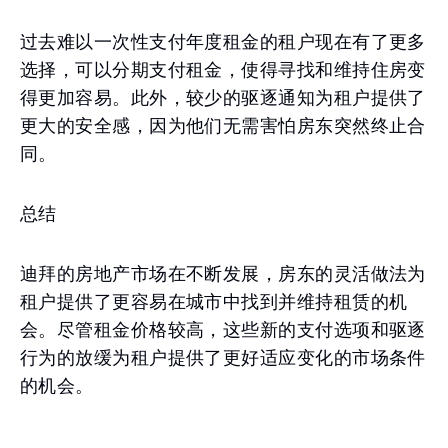
过去难以一次性支付年度租金的租户现在有了更多
选择，可以分期支付租金，使得寻找和维持住房变
得更加容易。此外，较少的驱逐通知为租户提供了
更大的安全感，因为他们无需害怕房东突然终止合
同。
总结
迪拜的房地产市场在不断发展，房东的灵活做法为
租户提供了更容易在城市中找到并维持租赁的机
会。尽管租金价格较高，这些新的支付选项和驱逐
行为的放缓为租户提供了更好适应变化的市场条件
的机会。