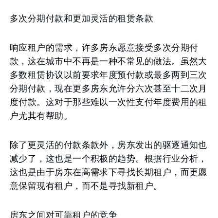
多次分期付款和更加灵活的租赁条款
响应租户的需求，许多房东愿意接受多次分期付
款，这在城市中不再是一种不常见的做法。虽然大
多数租赁协议以前要求年度预付款或最多两到三次
分期付款，现在更多房东允许分六次甚至十二次月
度付款。这对于那些难以一次性支付年度费用的租
户尤其有帮助。
除了更灵活的付款条款外，房东发出的驱逐通知也
减少了，这也是一个积极的趋势。根据行业分析，
这也是由于房东在高需求下寻找长期租户，而更愿
意保留现有租户，而不是寻找新租户。
房东之间对可靠租户的竞争