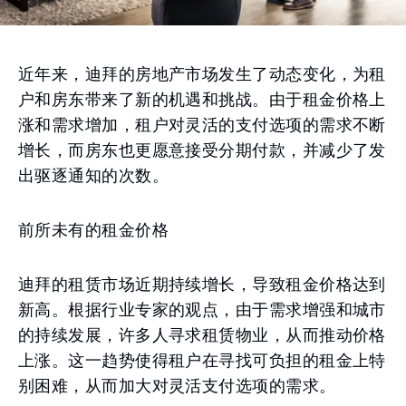
近年来，迪拜的房地产市场发生了动态变化，为租
户和房东带来了新的机遇和挑战。由于租金价格上
涨和需求增加，租户对灵活的支付选项的需求不断
增长，而房东也更愿意接受分期付款，并减少了发
出驱逐通知的次数。
前所未有的租金价格
迪拜的租赁市场近期持续增长，导致租金价格达到
新高。根据行业专家的观点，由于需求增强和城市
的持续发展，许多人寻求租赁物业，从而推动价格
上涨。这一趋势使得租户在寻找可负担的租金上特
别困难，从而加大对灵活支付选项的需求。