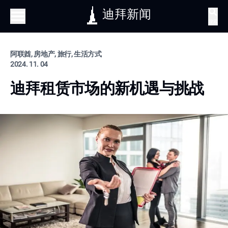
迪拜新闻
搜索
阿联酋, 房地产, 旅行, 生活方式
2024. 11. 04
迪拜租赁市场的新机遇与挑战